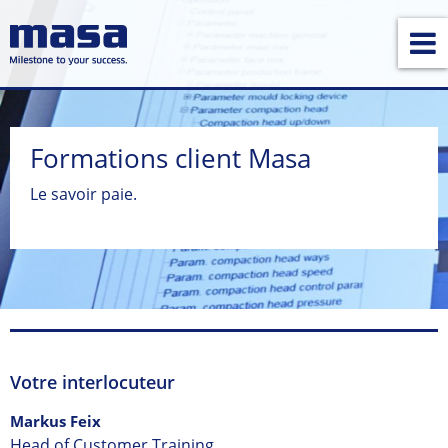
Formations client Masa
Le savoir paie.
Votre interlocuteur
Markus Feix
Head of Customer Training