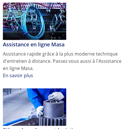
Assistance en ligne Masa
Assistance rapide grâce à la plus moderne technique
d'entretien à distance. Passez vous aussi à l'Assistance
en ligne Masa.
En savoir plus