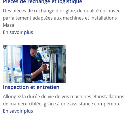
Pièces de rechange et logistique
Des pièces de rechange d'origine, de qualité éprouvée,
parfaitement adaptées aux machines et installations
Masa.
En savoir plus
Inspection et entretien
Allongez la durée de vie de vos machines et installations
de manière ciblée, grâce à une assistance compétente.
En savoir plus