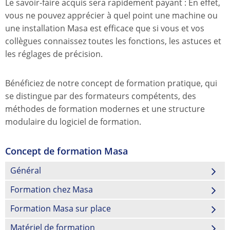
Le savoir-faire acquis sera rapidement payant : En effet,
vous ne pouvez apprécier à quel point une machine ou
une installation Masa est efficace que si vous et vos
collègues connaissez toutes les fonctions, les astuces et
les réglages de précision.
Bénéficiez de notre concept de formation pratique, qui
se distingue par des formateurs compétents, des
méthodes de formation modernes et une structure
modulaire du logiciel de formation.
Concept de formation Masa
Général
Formation chez Masa
Formation Masa sur place
Matériel de formation