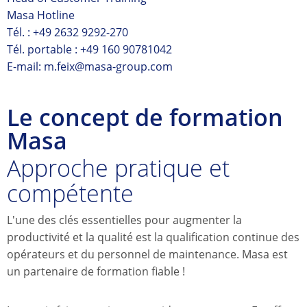
Masa Hotline
Tél. :
+49 2632 9292-270
Tél. portable :
+49 160 90781042
E-mail: m.feix@masa-group.com
Le concept de formation
Masa
Approche pratique et
compétente
L'une des clés essentielles pour augmenter la
productivité et la qualité est la qualification continue des
opérateurs et du personnel de maintenance. Masa est
un partenaire de formation fiable !