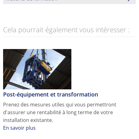
Cela pourrait également vous intéresser :
Post-équipement et transformation
Prenez des mesures utiles qui vous permettront
d'assurer une rentabilité à long terme de votre
installation existante.
En savoir plus