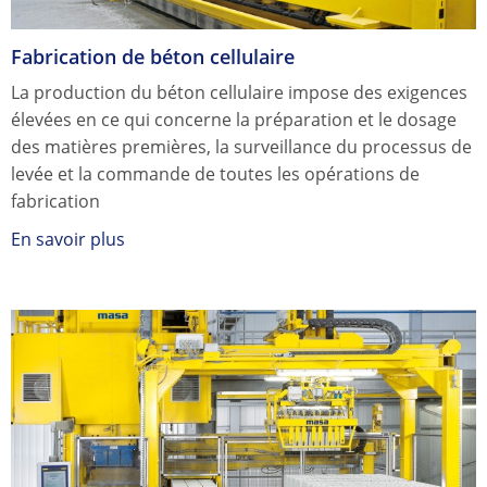
Fabrication de béton cellulaire
La production du béton cellulaire impose des exigences
élevées en ce qui concerne la préparation et le dosage
des matières premières, la surveillance du processus de
levée et la commande de toutes les opérations de
fabrication
En savoir plus