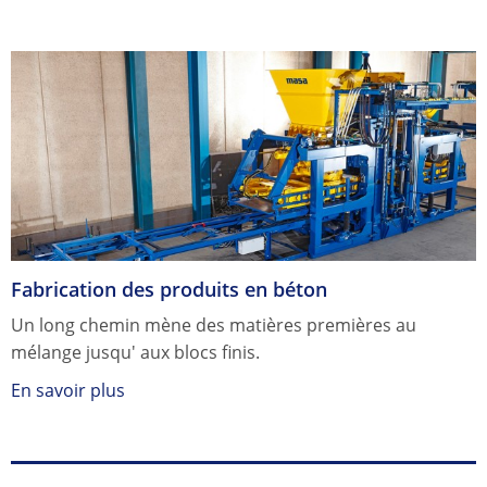
Fabrication des produits en béton
Un long chemin mène des matières premières au
mélange jusqu' aux blocs finis.
En savoir plus