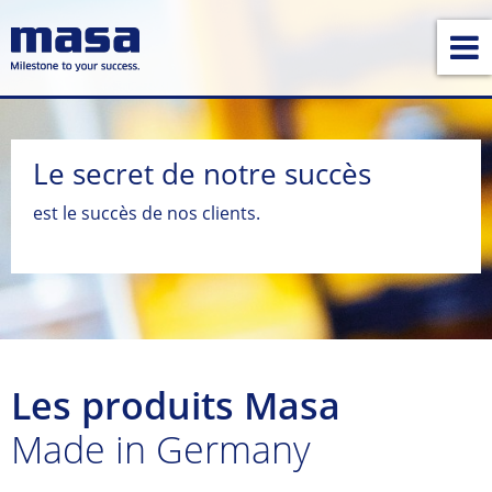
Le secret de notre succès
est le succès de nos clients.
Les produits Masa
Made in Germany