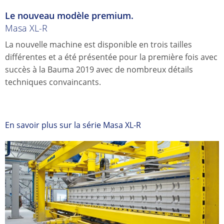
Le nouveau modèle premium.
Masa XL-R
La nouvelle machine est disponible en trois tailles
différentes et a été présentée pour la première fois avec
succès à la Bauma 2019 avec de nombreux détails
techniques convaincants.
En savoir plus sur la série Masa XL-R