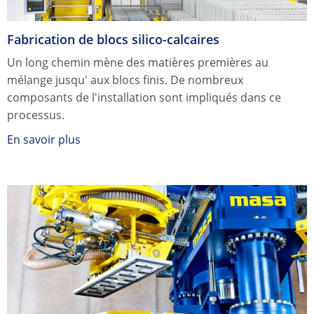
Fabrication de blocs silico-calcaires
Un long chemin mène des matières premières au
mélange jusqu' aux blocs finis. De nombreux
composants de l'installation sont impliqués dans ce
processus.
En savoir plus