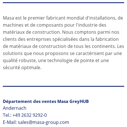
Masa est le premier fabricant mondial d'installations, de
machines et de composants pour l'industrie des
matériaux de construction. Nous comptons parmi nos
clients des entreprises spécialisées dans la fabrication
de matériaux de construction de tous les continents. Les
solutions que nous proposons se caractérisent par une
qualité robuste, une technologie de pointe et une
sécurité optimale.
Département des ventes Masa GreyHUB
Andernach
Tel.:
+49 2632 9292-0
E-Mail:
sales@masa-group.com