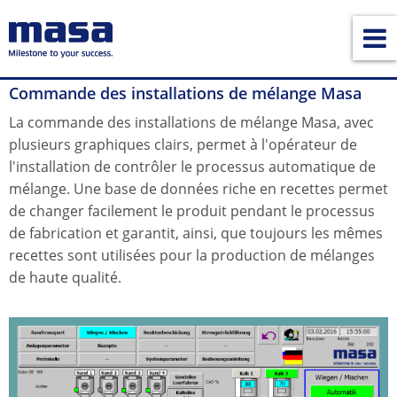
Commande des installations de mélange Masa
La commande des installations de mélange Masa, avec
plusieurs graphiques clairs, permet à l'opérateur de
l'installation de contrôler le processus automatique de
mélange. Une base de données riche en recettes permet
de changer facilement le produit pendant le processus
de fabrication et garantit, ainsi, que toujours les mêmes
recettes sont utilisées pour la production de mélanges
de haute qualité.