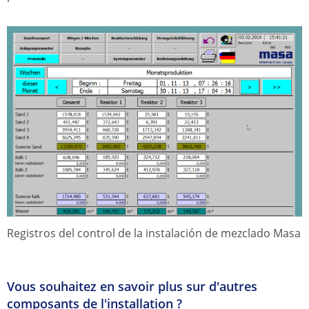
Registros del control de la instalación de mezclado Masa
Vous souhaitez en savoir plus sur d'autres
composants de l'installation ?