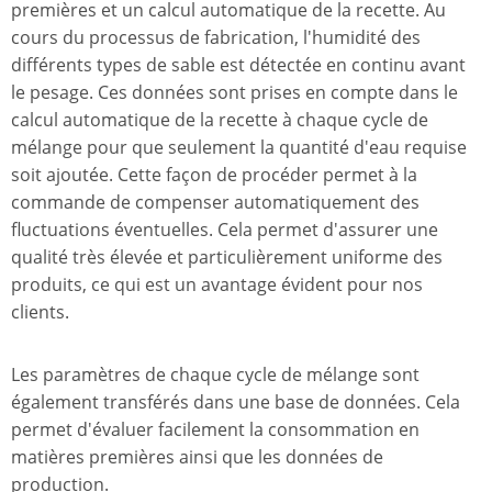
premières et un calcul automatique de la recette. Au
cours du processus de fabrication, l'humidité des
différents types de sable est détectée en continu avant
le pesage. Ces données sont prises en compte dans le
calcul automatique de la recette à chaque cycle de
mélange pour que seulement la quantité d'eau requise
soit ajoutée. Cette façon de procéder permet à la
commande de compenser automatiquement des
fluctuations éventuelles. Cela permet d'assurer une
qualité très élevée et particulièrement uniforme des
produits, ce qui est un avantage évident pour nos
clients.
Les paramètres de chaque cycle de mélange sont
également transférés dans une base de données. Cela
permet d'évaluer facilement la consommation en
matières premières ainsi que les données de
production.