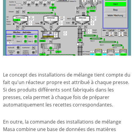
Le concept des installations de mélange tient compte du
fait qu'un réacteur propre est attribué à chaque presse.
Si des produits différents sont fabriqués dans les
presses, cela permet à chaque fois de préparer
automatiquement les recettes correspondantes.
En outre, la commande des installations de mélange
Masa combine une base de données des matières