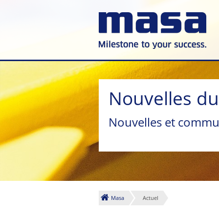
Nouvelles d
Nouvelles et commu
Masa
Actuel