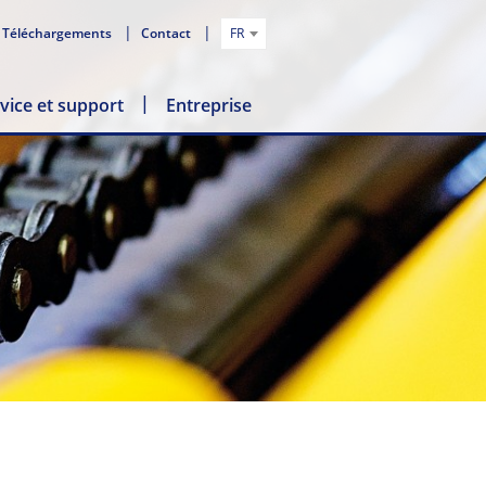
Téléchargements
Contact
FR
vice et support
Entreprise