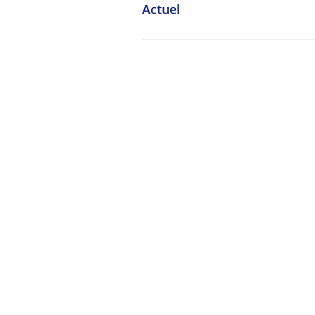
Actuel