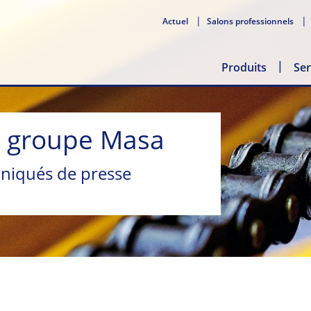
Actuel
Salons professionnels
Produits
Ser
u groupe Masa
niqués de presse