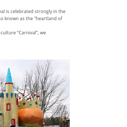
al is celebrated strongly in the
lso known as the "heartland of
culture “Carnival”, we