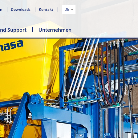
en
Downloads
Kontakt
DE
und Support
Unternehmen