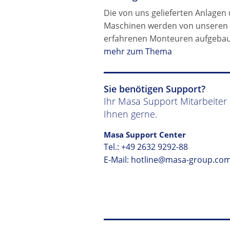
Die von uns gelieferten Anlagen
Maschinen werden von unseren
erfahrenen Monteuren aufgebau
mehr zum Thema
Sie benötigen Support?
Ihr Masa Support Mitarbeiter h
Ihnen gerne.
Masa Support Center
Tel.:
+49 2632 9292-88
E-Mail:
hotline@masa-group.co