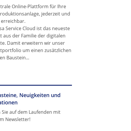
trale Online-Plattform für Ihre
roduktionsanlage, jederzeit und
 erreichbar.
a Service Cloud ist das neueste
 aus der Familie der digitalen
te. Damit erweitern wir unser
tportfolio um einen zusätzlichen
en Baustein...
steine, Neuigkeiten und
ationen
n Sie auf dem Laufenden mit
m Newsletter!