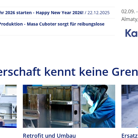
02.09. 
ahr 2026 starten - Happy New Year 2026!
/ 22.12.2025
Almaty
 Produktion - Masa Cuboter sorgt für reibungslose
rschaft kennt keine Gren
Retrofit und Umbau
Ersatz