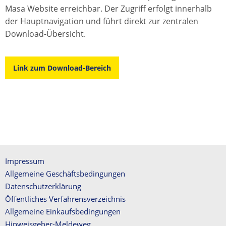
Masa Website erreichbar. Der Zugriff erfolgt innerhalb
der Hauptnavigation und führt direkt zur zentralen
Download-Übersicht.
Link zum Download-Bereich
Impressum
Allgemeine Geschäftsbedingungen
Datenschutzerklärung
Öffentliches Verfahrensverzeichnis
Allgemeine Einkaufsbedingungen
Hinweisgeber-Meldeweg