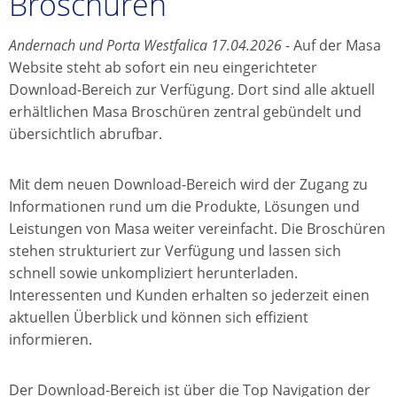
Broschüren
Andernach und Porta Westfalica 17.04.2026
- Auf der Masa
Website steht ab sofort ein neu eingerichteter
Download-Bereich zur Verfügung. Dort sind alle aktuell
erhältlichen Masa Broschüren zentral gebündelt und
übersichtlich abrufbar.
Mit dem neuen Download-Bereich wird der Zugang zu
Informationen rund um die Produkte, Lösungen und
Leistungen von Masa weiter vereinfacht. Die Broschüren
stehen strukturiert zur Verfügung und lassen sich
schnell sowie unkompliziert herunterladen.
Interessenten und Kunden erhalten so jederzeit einen
aktuellen Überblick und können sich effizient
informieren.
Der Download-Bereich ist über die Top Navigation der