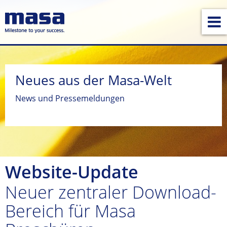
Neues aus der Masa-Welt
News und Pressemeldungen
Website-Update
Neuer zentraler Download-
Bereich für Masa