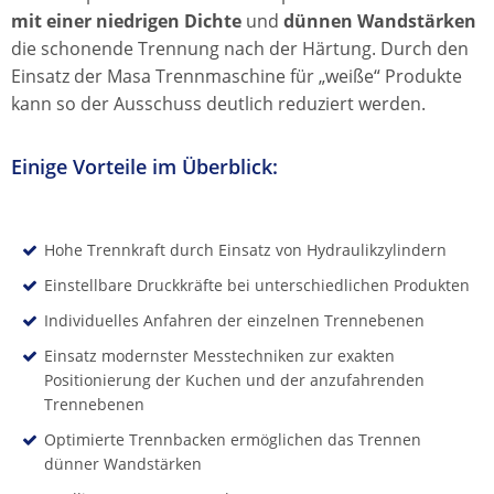
mit einer niedrigen Dichte
und
dünnen Wandstärken
die schonende Trennung nach der Härtung. Durch den
Einsatz der Masa Trennmaschine für „weiße“ Produkte
kann so der Ausschuss deutlich reduziert werden.
Einige Vorteile im Überblick:
Hohe Trennkraft durch Einsatz von Hydraulikzylindern
Einstellbare Druckkräfte bei unterschiedlichen Produkten
Individuelles Anfahren der einzelnen Trennebenen
Einsatz modernster Messtechniken zur exakten
Positionierung der Kuchen und der anzufahrenden
Trennebenen
Optimierte Trennbacken ermöglichen das Trennen
dünner Wandstärken