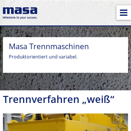
Masa Trennmaschinen
Produktorientiert und variabel.
Trennverfahren „weiß“