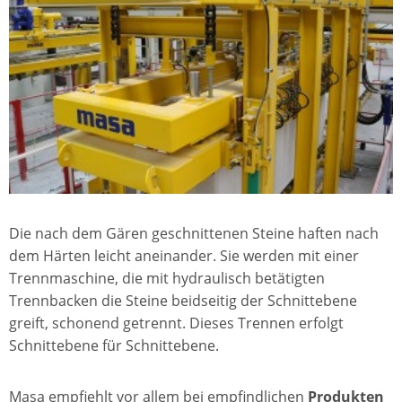
Die nach dem Gären geschnittenen Steine haften nach
dem Härten leicht aneinander. Sie werden mit einer
Trennmaschine, die mit hydraulisch betätigten
Trennbacken die Steine beidseitig der Schnittebene
greift, schonend getrennt. Dieses Trennen erfolgt
Schnittebene für Schnittebene.
Masa empfiehlt vor allem bei empfindlichen
Produkten