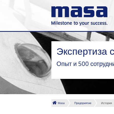
Экспертиза с
Опыт и 500 сотрудн
Masa
Предприятие
История