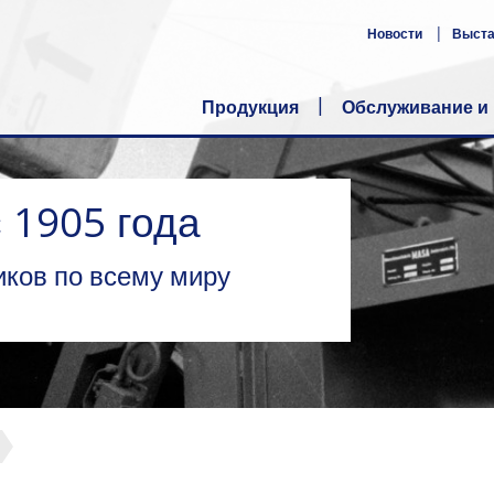
Новости
Выст
Продукция
Обслуживание и
 1905 года
иков по всему миру