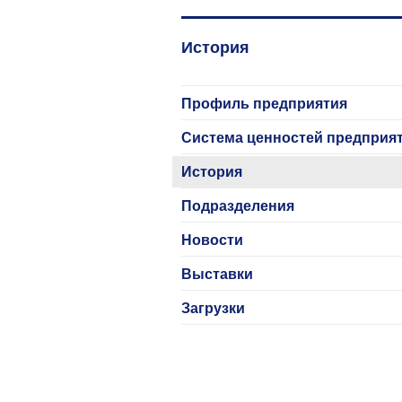
История
Профиль предприятия
Система ценностей предприя
История
Подразделения
Новости
Выставки
Загрузки