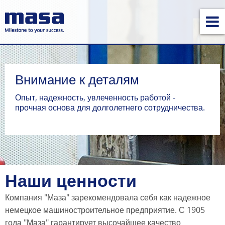
Внимание к деталям
Опыт, надежность, увлеченность работой -
прочная основа для долголетнего сотрудничества.
Наши ценности
Компания "Маза" зарекомендовала себя как надежное
немецкое машиностроительное предприятие. С 1905
года "Маза" гарантирует высочайшее качество