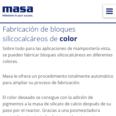
Fabricación de bloques
silicocalcáreos de
color
Sobre todo para las aplicaciones de mampostería vista,
se pueden fabricar bloques silicocalcáreos en diferentes
colores.
Masa le ofrece un procedimiento totalmente automático
para ampliar su proceso de fabricación.
El color deseado se consigue con la adición de
pigmentos a la masa de silicato de calcio después de su
paso por el reactor. Gracias a una posmezcladora