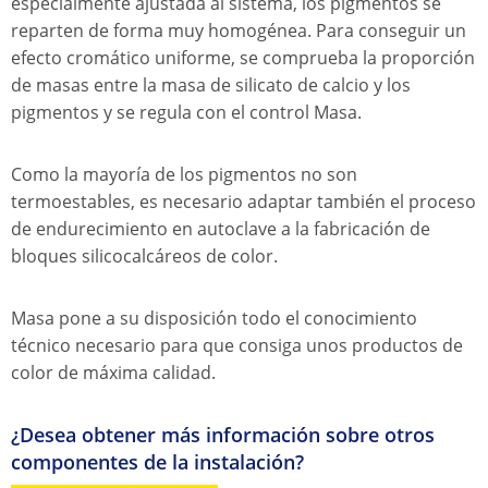
especialmente ajustada al sistema, los pigmentos se
reparten de forma muy homogénea. Para conseguir un
efecto cromático uniforme, se comprueba la proporción
de masas entre la masa de silicato de calcio y los
pigmentos y se regula con el control Masa.
Como la mayoría de los pigmentos no son
termoestables, es necesario adaptar también el proceso
de endurecimiento en autoclave a la fabricación de
bloques silicocalcáreos de color.
Masa pone a su disposición todo el conocimiento
técnico necesario para que consiga unos productos de
color de máxima calidad.
¿Desea obtener más información sobre otros
componentes de la instalación?