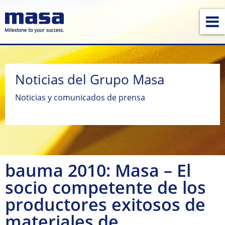
Noticias del Grupo Masa
Noticias y comunicados de prensa
bauma 2010: Masa – El
socio competente de los
productores exitosos de
materiales de