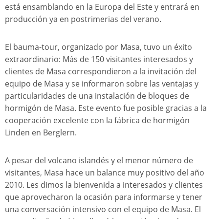
está ensamblando en la Europa del Este y entrará en
producción ya en postrimerias del verano.
El bauma-tour, organizado por Masa, tuvo un éxito
extraordinario: Más de 150 visitantes interesados y
clientes de Masa correspondieron a la invitación del
equipo de Masa y se informaron sobre las ventajas y
particularidades de una instalación de bloques de
hormigón de Masa. Este evento fue posible gracias a la
cooperación excelente con la fábrica de hormigón
Linden en Berglern.
A pesar del volcano islandés y el menor número de
visitantes, Masa hace un balance muy positivo del año
2010. Les dimos la bienvenida a interesados y clientes
que aprovecharon la ocasión para informarse y tener
una conversación intensivo con el equipo de Masa. El