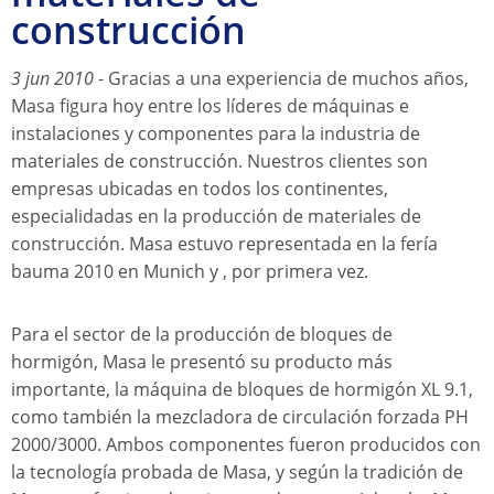
construcción
3 jun 2010
- Gracias a una experiencia de muchos años,
Masa figura hoy entre los líderes de máquinas e
instalaciones y componentes para la industria de
materiales de construcción. Nuestros clientes son
empresas ubicadas en todos los continentes,
especialidadas en la producción de materiales de
construcción. Masa estuvo representada en la fería
bauma 2010 en Munich y , por primera vez.
Para el sector de la producción de bloques de
hormigón, Masa le presentó su producto más
importante, la máquina de bloques de hormigón XL 9.1,
como también la mezcladora de circulación forzada PH
2000/3000. Ambos componentes fueron producidos con
la tecnología probada de Masa, y según la tradición de