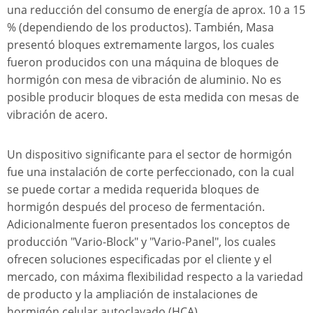
una reducción del consumo de energía de aprox. 10 a 15
% (dependiendo de los productos). También, Masa
presentó bloques extremamente largos, los cuales
fueron producidos con una máquina de bloques de
hormigón con mesa de vibración de aluminio. No es
posible producir bloques de esta medida con mesas de
vibración de acero.
Un dispositivo significante para el sector de hormigón
fue una instalación de corte perfeccionado, con la cual
se puede cortar a medida requerida bloques de
hormigón después del proceso de fermentación.
Adicionalmente fueron presentados los conceptos de
producción "Vario-Block" y "Vario-Panel", los cuales
ofrecen soluciones especificadas por el cliente y el
mercado, con máxima flexibilidad respecto a la variedad
de producto y la ampliación de instalaciones de
hormigón celular autoclavado (HCA).