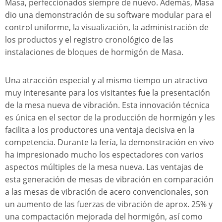
Masa, perfeccionados siempre de nuevo. Además, Masa
dio una demonstración de su software modular para el
control uniforme, la visualización, la administración de
los productos y el registro cronológico de las
instalaciones de bloques de hormigón de Masa.
Una atracción especial y al mismo tiempo un atractivo
muy interesante para los visitantes fue la presentación
de la mesa nueva de vibración. Esta innovación técnica
es única en el sector de la producción de hormigón y les
facilita a los productores una ventaja decisiva en la
competencia. Durante la fería, la demonstración en vivo
ha impresionado mucho los espectadores con varios
aspectos múltiples de la mesa nueva. Las ventajas de
esta generación de mesas de vibración en comparación
a las mesas de vibración de acero convencionales, son
un aumento de las fuerzas de vibración de aprox. 25% y
una compactación mejorada del hormigón, así como