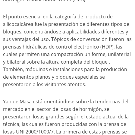
El punto esencial en la categoría de producto de
silicocalcárea fue la presentación de diferentes tipos de
bloques, concentrándose a aplicabilidades diferentes y
sus ventajas del uso. Tópicos de conversación fueron las
prensas hidráulicas de control electrónico (HDP), las
cuales permiten una compactación uniforme, unilaterial
y bilateral sobre la altura completa del bloque .
También, máquinas e instalaciones para la producción
de elementos planos y bloques especiales se
presentaron a los visitantes atentos.
Ya que Masa está orientándose sobre la tendencias del
mercado en el sector de losas de hormigón, se
presentaron losas grandes según el estado actual de la
técnica, las cuales fueron producidas con la prensa de
losas UNI 2000/1000/7. La primera de estas prensas se