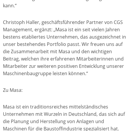
kann.“
Christoph Haller, geschäftsführender Partner von CGS
Management, ergänzt: „Masa ist ein seit vielen Jahren
bestens etabliertes Unternehmen, das ausgezeichnet in
unser bestehendes Portfolio passt. Wir freuen uns auf
die Zusammenarbeit mit Masa und den wichtigen
Beitrag, welchen ihre erfahrenen Mitarbeiterinnen und
Mitarbeiter zur weiteren positiven Entwicklung unserer
Maschinenbaugruppe leisten können.“
Zu Masa:
Masa ist ein traditionsreiches mittelständisches
Unternehmen mit Wurzeln in Deutschland, das sich auf
die Planung und Herstellung von Anlagen und
Maschinen für die Baustoffindustrie spezialisiert hat.