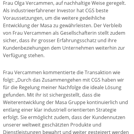
Frau Olga Vercammen, auf nachhaltige Weise geregelt.
Als industrieerfahrener Investor hat CGS beste
Voraussetzungen, um die weitere gedeihliche
Entwicklung der Masa zu gewährleisten. Der Verbleib
von Frau Vercammen als Gesellschafterin stellt zudem
sicher, dass ihr grosser Erfahrungsschatz und ihre
Kundenbeziehungen dem Unternehmen weiterhin zur
Verfügung stehen.
Frau Vercammen kommentierte die Transaktion wie
folgt: „Durch das Zusammengehen mit CGS haben wir
für die Regelung meiner Nachfolge die ideale Lösung
gefunden. Mit ihr ist sichergestellt, dass die
Weiterentwicklung der Masa Gruppe kontinuierlich und
entlang einer klar industriell orientierten Strategie
erfolgt. Sie ermöglicht zudem, dass der Kundennutzen
unserer weltweit geschätzten Produkte und
Dienstleistungen bewahrt und weiter gesteigert werden