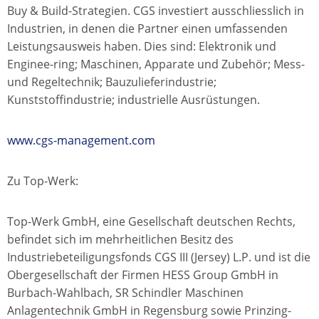
Buy & Build-Strategien. CGS investiert ausschliesslich in
Industrien, in denen die Partner einen umfassenden
Leistungsausweis haben. Dies sind: Elektronik und
Enginee-ring; Maschinen, Apparate und Zubehör; Mess-
und Regeltechnik; Bauzulieferindustrie;
Kunststoffindustrie; industrielle Ausrüstungen.
www.cgs-management.com
Zu Top-Werk:
Top-Werk GmbH, eine Gesellschaft deutschen Rechts,
befindet sich im mehrheitlichen Besitz des
Industriebeteiligungsfonds CGS III (Jersey) L.P. und ist die
Obergesellschaft der Firmen HESS Group GmbH in
Burbach-Wahlbach, SR Schindler Maschinen
Anlagentechnik GmbH in Regensburg sowie Prinzing-