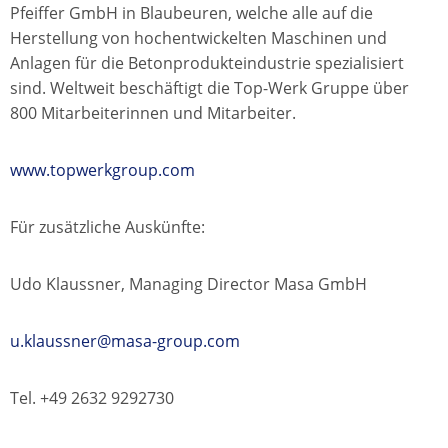
Pfeiffer GmbH in Blaubeuren, welche alle auf die
Herstellung von hochentwickelten Maschinen und
Anlagen für die Betonprodukteindustrie spezialisiert
sind. Weltweit beschäftigt die Top-Werk Gruppe über
800 Mitarbeiterinnen und Mitarbeiter.
www.topwerkgroup.com
Für zusätzliche Auskünfte:
Udo Klaussner, Managing Director Masa GmbH
u.klaussner@masa-group.com
Tel. +49 2632 9292730