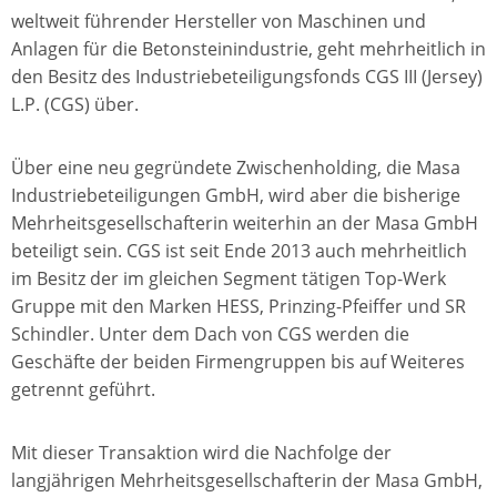
weltweit führender Hersteller von Maschinen und
Anlagen für die Betonsteinindustrie, geht mehrheitlich in
den Besitz des Industriebeteiligungsfonds CGS III (Jersey)
L.P. (CGS) über.
Über eine neu gegründete Zwischenholding, die Masa
Industriebeteiligungen GmbH, wird aber die bisherige
Mehrheitsgesellschafterin weiterhin an der Masa GmbH
beteiligt sein. CGS ist seit Ende 2013 auch mehrheitlich
im Besitz der im gleichen Segment tätigen Top-Werk
Gruppe mit den Marken HESS, Prinzing-Pfeiffer und SR
Schindler. Unter dem Dach von CGS werden die
Geschäfte der beiden Firmengruppen bis auf Weiteres
getrennt geführt.
Mit dieser Transaktion wird die Nachfolge der
langjährigen Mehrheitsgesellschafterin der Masa GmbH,