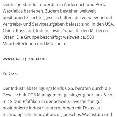
Deutsche Standorte werden in Andernach und Porta
Westfalica betrieben. Zudem bestehen weltweit
positionierte Tochtergesellschaften, die vorwiegend mit
Vertriebs- und Serviceaufgaben befasst sind, in den USA,
China, Russland, Indien sowie Dubai für den Mittleren
Osten. Die Gruppe beschäftigt weltweit ca. 500
Mitarbeiterinnen und Mitarbeiter.
www.masa-group.com
Zu CGS:
Der Industriebeteiligungsfonds CGS, beraten durch die
Gesellschaft CGS Management giesinger gloor lanz & co.
mit Sitz in Pfäffikon in der Schweiz, investiert in gut
positionierte Industrieunternehmen mit Fokus auf
technologische Innovation, organisches Wachstum und