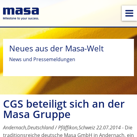
Neues aus der Masa-Welt
News und Pressemeldungen
CGS beteiligt sich an der
Masa Gruppe
Andernach,Deutschland / Pfäffikon,Schweiz 22.07.2014
- Die
traditionsreiche deutsche Masa GmbH in Andernach, ein